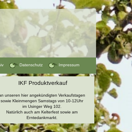
hiv
Datenschutz
Impressum
IKF Produktverkauf
an unseren hier angekündigten Verkaufstagen
sowie Kleinmengen Samstags von 10-12Uhr
im Usinger Weg 102.
Natürlich auch am Kelterfest sowie am
Erntedankmarkt.