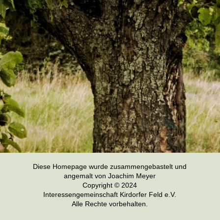
Diese Homepage wurde zusammengebastelt und
angemalt von Joachim Meyer
Copyright © 2024
Interessengemeinschaft Kirdorfer Feld e.V.
Alle Rechte vorbehalten.