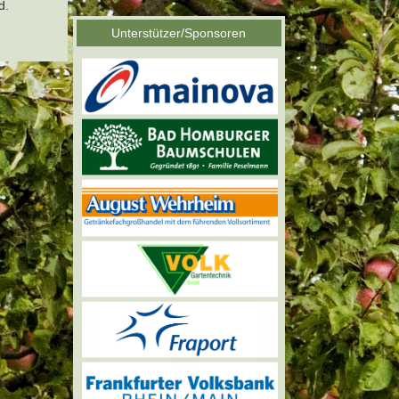
d.
Unterstützer/Sponsoren