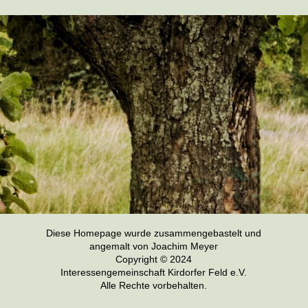
Diese Homepage wurde zusammengebastelt und
angemalt von Joachim Meyer
Copyright © 2024
Interessengemeinschaft Kirdorfer Feld e.V.
Alle Rechte vorbehalten.