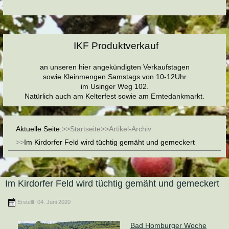
IKF Produktverkauf
an unseren hier angekündigten Verkaufstagen
sowie Kleinmengen Samstags von 10-12Uhr
im Usinger Weg 102.
Natürlich auch am Kelterfest sowie am Erntedankmarkt.
Aktuelle Seite:
Startseite
Artikel-Archiv
Im Kirdorfer Feld wird tüchtig gemäht und gemeckert
Im Kirdorfer Feld wird tüchtig gemäht und gemeckert
Erstellt: 04. Juni 2020
Bad Homburger Woche