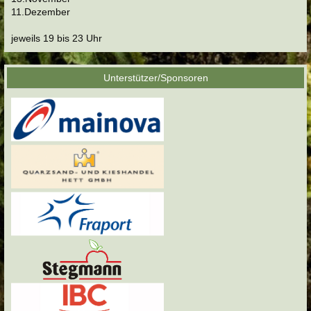
11.Dezember
jeweils 19 bis 23 Uhr
Unterstützer/Sponsoren