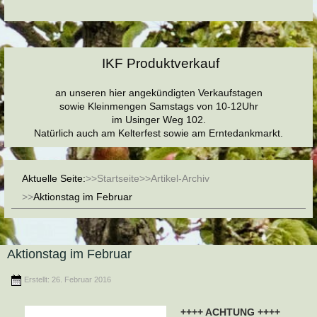
IKF Produktverkauf
an unseren hier angekündigten Verkaufstagen
sowie Kleinmengen Samstags von 10-12Uhr
im Usinger Weg 102.
Natürlich auch am Kelterfest sowie am Erntedankmarkt.
Aktuelle Seite:
Startseite
Artikel-Archiv
Aktionstag im Februar
Aktionstag im Februar
Erstellt: 26. Februar 2016
++++ ACHTUNG ++++