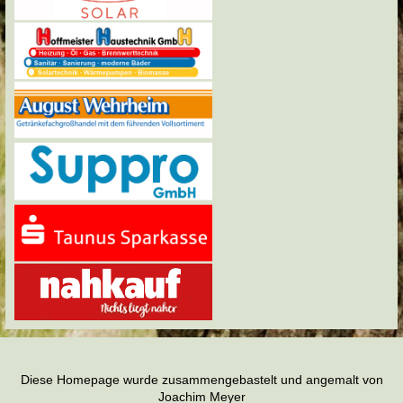
Diese Homepage wurde zusammengebastelt und angemalt von
Joachim Meyer