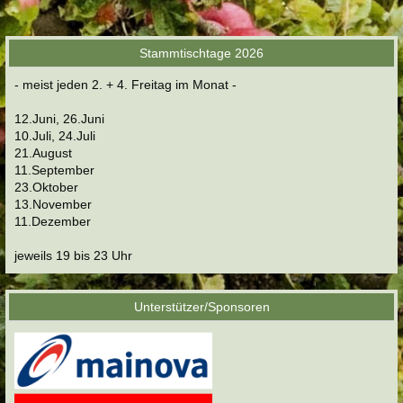
Stammtischtage 2026
- meist jeden 2. + 4. Freitag im Monat -
12.Juni, 26.Juni
10.Juli, 24.Juli
21.August
11.September
23.Oktober
13.November
11.Dezember
jeweils 19 bis 23 Uhr
Unterstützer/Sponsoren