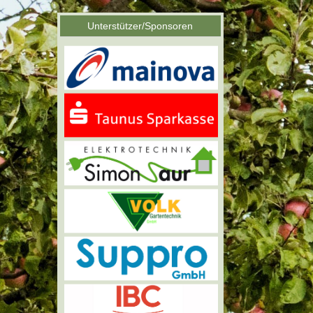
Unterstützer/Sponsoren