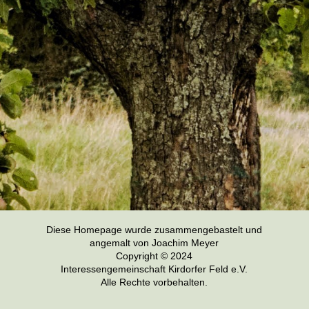
Diese Homepage wurde zusammengebastelt und
angemalt von Joachim Meyer
Copyright © 2024
Interessengemeinschaft Kirdorfer Feld e.V.
Alle Rechte vorbehalten.