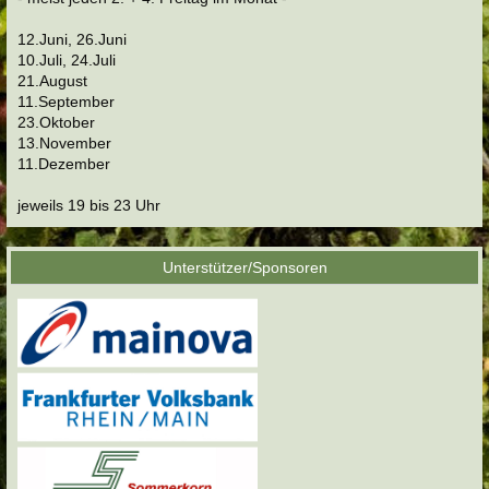
12.Juni, 26.Juni
10.Juli, 24.Juli
21.August
11.September
23.Oktober
13.November
11.Dezember
jeweils 19 bis 23 Uhr
Unterstützer/Sponsoren