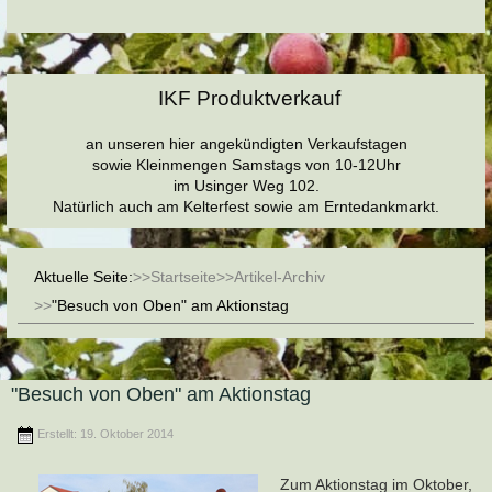
IKF Produktverkauf
an unseren hier angekündigten Verkaufstagen
sowie Kleinmengen Samstags von 10-12Uhr
im Usinger Weg 102.
Natürlich auch am Kelterfest sowie am Erntedankmarkt.
Aktuelle Seite:
Startseite
Artikel-Archiv
"Besuch von Oben" am Aktionstag
"Besuch von Oben" am Aktionstag
Erstellt: 19. Oktober 2014
Zum Aktionstag im Oktober,