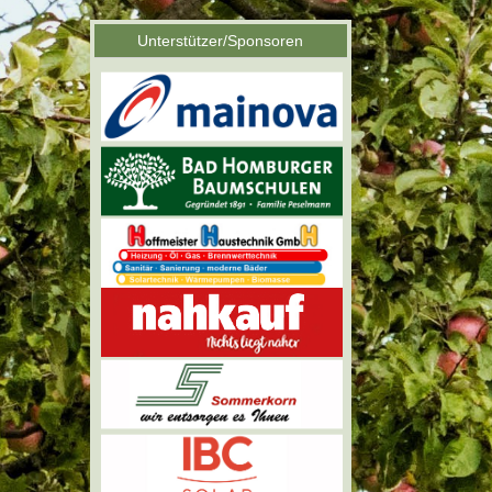
Unterstützer/Sponsoren