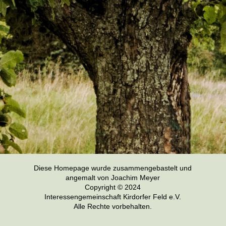
Diese Homepage wurde zusammengebastelt und
angemalt von Joachim Meyer
Copyright © 2024
Interessengemeinschaft Kirdorfer Feld e.V.
Alle Rechte vorbehalten.