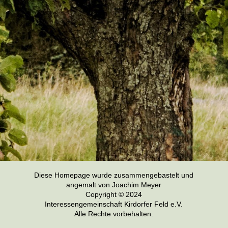
Diese Homepage wurde zusammengebastelt und
angemalt von Joachim Meyer
Copyright © 2024
Interessengemeinschaft Kirdorfer Feld e.V.
Alle Rechte vorbehalten.