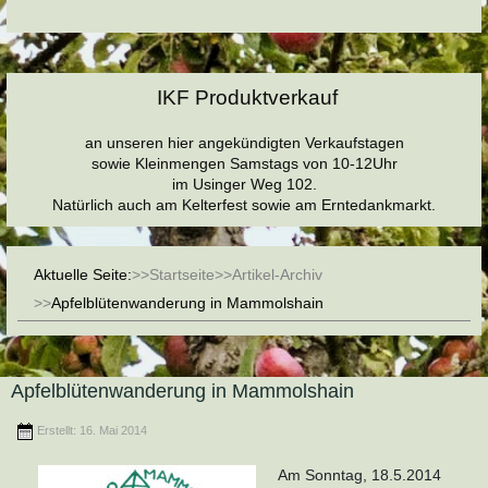
IKF Produktverkauf
an unseren hier angekündigten Verkaufstagen
sowie Kleinmengen Samstags von 10-12Uhr
im Usinger Weg 102.
Natürlich auch am Kelterfest sowie am Erntedankmarkt.
Aktuelle Seite:
Startseite
Artikel-Archiv
Apfelblütenwanderung in Mammolshain
Apfelblütenwanderung in Mammolshain
Erstellt: 16. Mai 2014
Am Sonntag, 18.5.2014