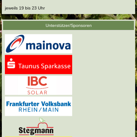
jeweils 19 bis 23 Uhr
Unterstützer/Sponsoren