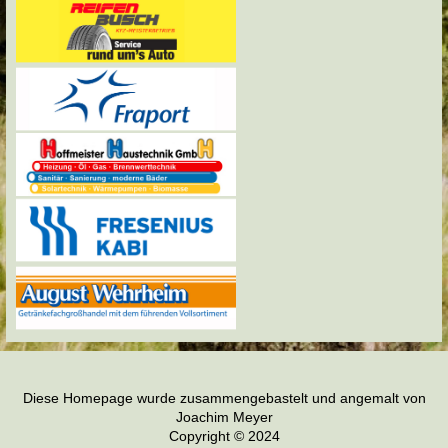
Diese Homepage wurde zusammengebastelt und angemalt von
Joachim Meyer
Copyright © 2024